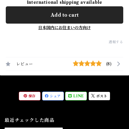
International shipping available
Add to cart
日本国内にお住まいの方向け
通報する
レビュー
(8)
保存
シェア
LINE
ポスト
最近チェックした商品