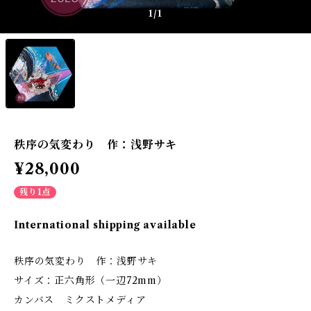
1
/1
秩序の気変わり 作：浅野サキ
¥28,000
残り1点
International shipping available
秩序の気変わり 作：浅野サキ
サイズ：正六角形（一辺72mm）
カンバス ミクストメディア