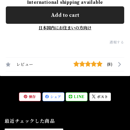
International shipping available
Add to cart
日本国内にお住まいの方向け
通報する
レビュー
(8)
保存
シェア
LINE
ポスト
最近チェックした商品