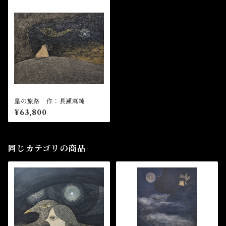
星の旅路 作：長瀬萬純
¥63,800
同じカテゴリの商品