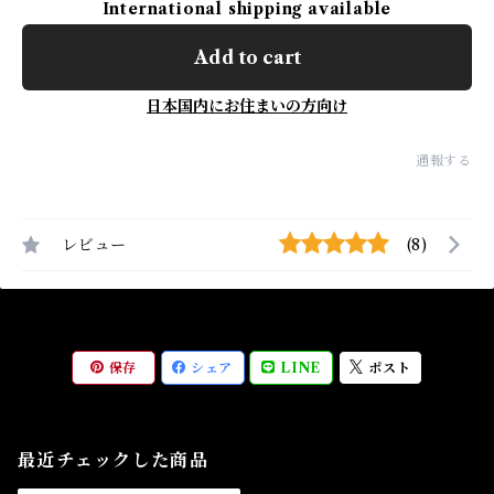
International shipping available
Add to cart
日本国内にお住まいの方向け
通報する
レビュー
(8)
保存
シェア
LINE
ポスト
最近チェックした商品