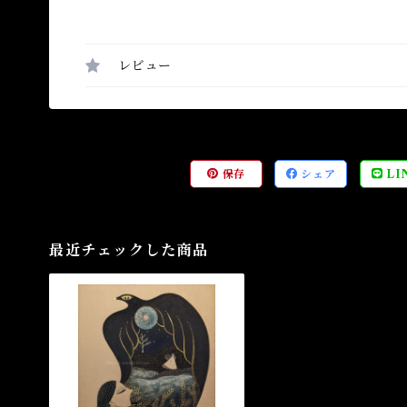
レビュー
保存
シェア
LI
最近チェックした商品