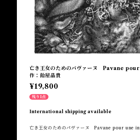
亡き王女のためのパヴァーヌ Pavane pour un
作：飴屋晶貴
¥19,800
残り1点
International shipping available
亡き王女のためのパヴァーヌ Pavane pour une infan